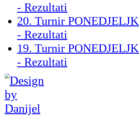
- Rezultati
20. Turnir PONEDJELJK
- Rezultati
19. Turnir PONEDJELJK
- Rezultati