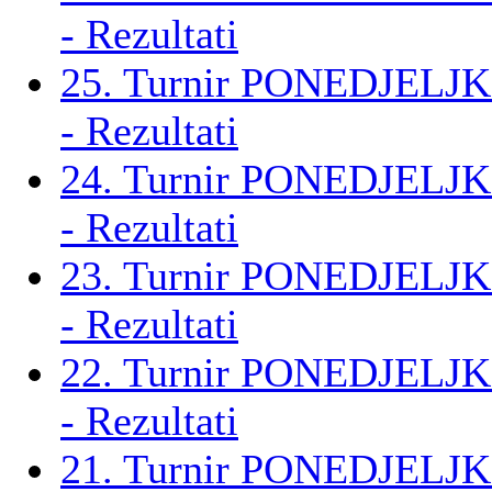
- Rezultati
25. Turnir PONEDJELJK
- Rezultati
24. Turnir PONEDJELJK
- Rezultati
23. Turnir PONEDJELJK
- Rezultati
22. Turnir PONEDJELJK
- Rezultati
21. Turnir PONEDJELJK