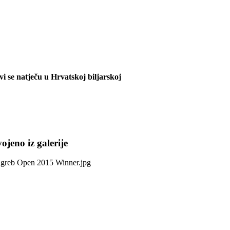
vi se natječu u Hrvatskoj biljarskoj
ojeno iz galerije