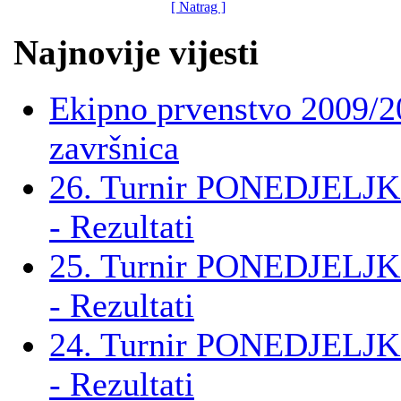
[ Natrag ]
Najnovije vijesti
Ekipno prvenstvo 2009/2
završnica
26. Turnir PONEDJELJK
- Rezultati
25. Turnir PONEDJELJK
- Rezultati
24. Turnir PONEDJELJK
- Rezultati