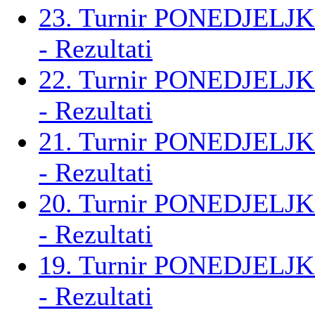
23. Turnir PONEDJELJK
- Rezultati
22. Turnir PONEDJELJK
- Rezultati
21. Turnir PONEDJELJK
- Rezultati
20. Turnir PONEDJELJK
- Rezultati
19. Turnir PONEDJELJK
- Rezultati