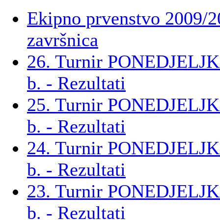
Ekipno prvenstvo 2009/2
završnica
26. Turnir PONEDJELJ
b. - Rezultati
25. Turnir PONEDJELJ
b. - Rezultati
24. Turnir PONEDJELJ
b. - Rezultati
23. Turnir PONEDJELJ
b. - Rezultati