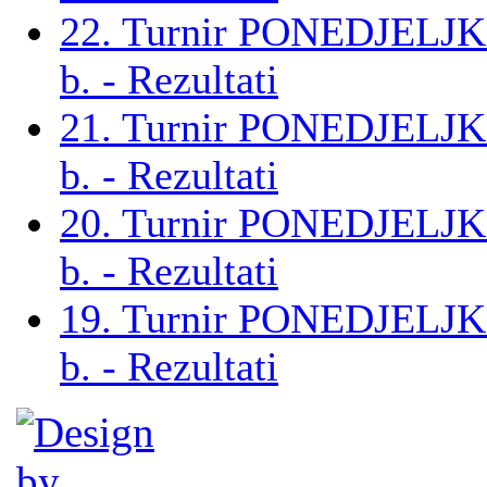
22. Turnir PONEDJELJ
b. - Rezultati
21. Turnir PONEDJELJ
b. - Rezultati
20. Turnir PONEDJELJ
b. - Rezultati
19. Turnir PONEDJELJ
b. - Rezultati