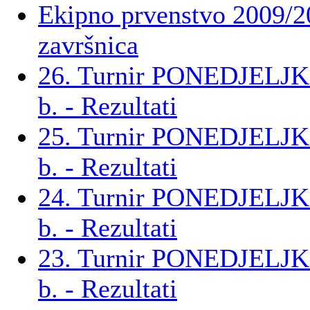
Ekipno prvenstvo 2009/2
završnica
26. Turnir PONEDJELJ
b. - Rezultati
25. Turnir PONEDJELJ
b. - Rezultati
24. Turnir PONEDJELJ
b. - Rezultati
23. Turnir PONEDJELJ
b. - Rezultati