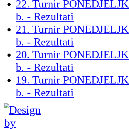
22. Turnir PONEDJELJ
b. - Rezultati
21. Turnir PONEDJELJ
b. - Rezultati
20. Turnir PONEDJELJ
b. - Rezultati
19. Turnir PONEDJELJ
b. - Rezultati