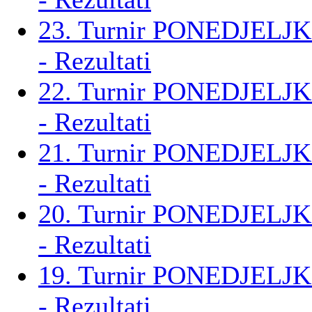
23. Turnir PONEDJELJK
- Rezultati
22. Turnir PONEDJELJK
- Rezultati
21. Turnir PONEDJELJK
- Rezultati
20. Turnir PONEDJELJK
- Rezultati
19. Turnir PONEDJELJK
- Rezultati