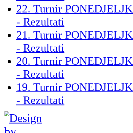
22. Turnir PONEDJELJK
- Rezultati
21. Turnir PONEDJELJK
- Rezultati
20. Turnir PONEDJELJK
- Rezultati
19. Turnir PONEDJELJK
- Rezultati