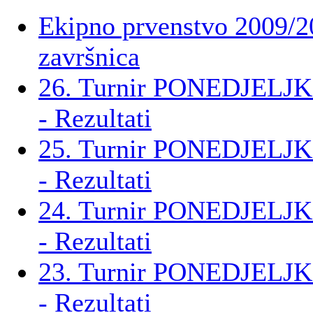
Ekipno prvenstvo 2009/2
završnica
26. Turnir PONEDJELJK
- Rezultati
25. Turnir PONEDJELJK
- Rezultati
24. Turnir PONEDJELJK
- Rezultati
23. Turnir PONEDJELJK
- Rezultati