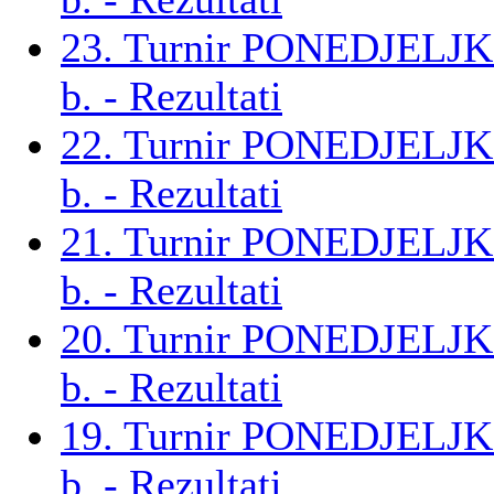
23. Turnir PONEDJELJ
b. - Rezultati
22. Turnir PONEDJELJ
b. - Rezultati
21. Turnir PONEDJELJ
b. - Rezultati
20. Turnir PONEDJELJ
b. - Rezultati
19. Turnir PONEDJELJ
b. - Rezultati