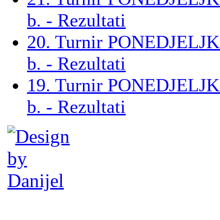
b. - Rezultati
20. Turnir PONEDJELJ
b. - Rezultati
19. Turnir PONEDJELJ
b. - Rezultati