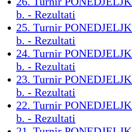
26. Turnir PONEDJELJ
b. - Rezultati
25. Turnir PONEDJELJ
b. - Rezultati
24. Turnir PONEDJELJ
b. - Rezultati
23. Turnir PONEDJELJ
b. - Rezultati
22. Turnir PONEDJELJ
b. - Rezultati
21. Turnir PONEDJELJ