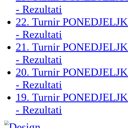
- Rezultati
22. Turnir PONEDJELJK
- Rezultati
21. Turnir PONEDJELJK
- Rezultati
20. Turnir PONEDJELJK
- Rezultati
19. Turnir PONEDJELJK
- Rezultati