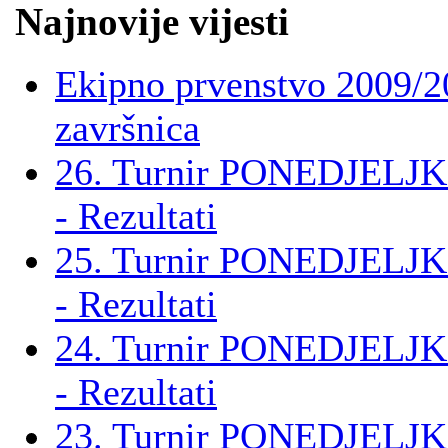
Najnovije vijesti
Ekipno prvenstvo 2009/2
završnica
26. Turnir PONEDJELJK
- Rezultati
25. Turnir PONEDJELJK
- Rezultati
24. Turnir PONEDJELJK
- Rezultati
23. Turnir PONEDJELJK