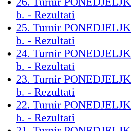
26. Turnir PONEDJELJ
b. - Rezultati
25. Turnir PONEDJELJ
b. - Rezultati
24. Turnir PONEDJELJ
b. - Rezultati
23. Turnir PONEDJELJ
b. - Rezultati
22. Turnir PONEDJELJ
b. - Rezultati
21. Turnir PONEDJELJ