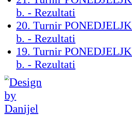
b. - Rezultati
20. Turnir PONEDJELJ
b. - Rezultati
19. Turnir PONEDJELJ
b. - Rezultati