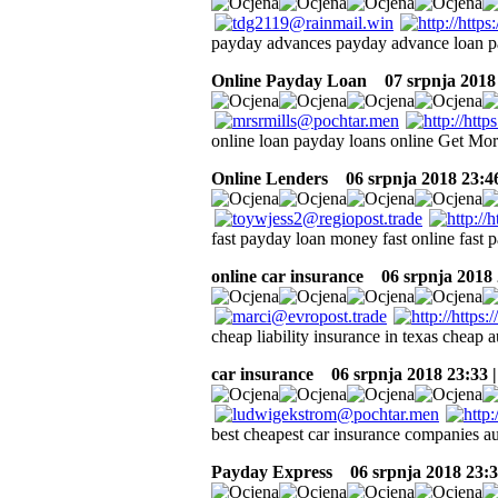
payday advances payday advance loan p
Online Payday Loan
07 srpnja 2018
online loan payday loans online Get Mor
Online Lenders
06 srpnja 2018 23:4
fast payday loan money fast online fast 
online car insurance
06 srpnja 2018 
cheap liability insurance in texas cheap 
car insurance
06 srpnja 2018 23:33 
best cheapest car insurance companies au
Payday Express
06 srpnja 2018 23:3