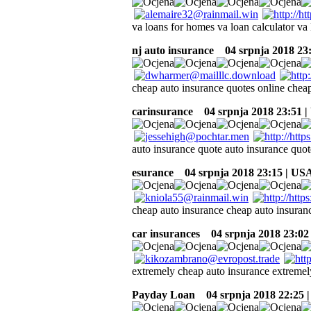
va loans for homes va loan calculator va 
nj auto insurance
04 srpnja 2018 23
cheap auto insurance quotes online chea
carinsurance
04 srpnja 2018 23:51 
auto insurance quote auto insurance quot
esurance
04 srpnja 2018 23:15 | US
cheap auto insurance cheap auto insuran
car insurances
04 srpnja 2018 23:02
extremely cheap auto insurance extremel
Payday Loan
04 srpnja 2018 22:25 