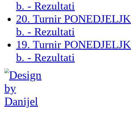
b. - Rezultati
20. Turnir PONEDJELJ
b. - Rezultati
19. Turnir PONEDJELJ
b. - Rezultati