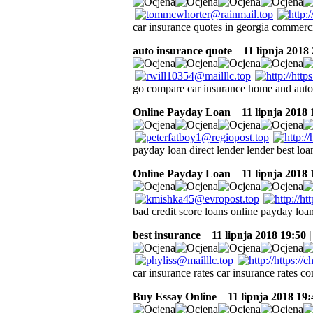
car insurance quotes in georgia commercia
auto insurance quote
11 lipnja 2018 
go compare car insurance home and auto 
Online Payday Loan
11 lipnja 2018 
payday loan direct lender lender best lo
Online Payday Loan
11 lipnja 2018 
bad credit score loans online payday loan
best insurance
11 lipnja 2018 19:50 
car insurance rates car insurance rates c
Buy Essay Online
11 lipnja 2018 19: