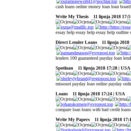
cash loans online money loan loan board 
Write My Thesis
11 lipnja 2018 17:5
essay help essay help essay help outline 
Direct Lender Loans
11 lipnja 2018 
lenders 100 guaranteed payday loan lend
Spotloan
11 lipnja 2018 17:28 | USA
missouri payday loan online payday onli
Loans
11 lipnja 2018 17:24 | USA
compare loan loans with bad credit loans 
Write My Papers
11 lipnja 2018 17: