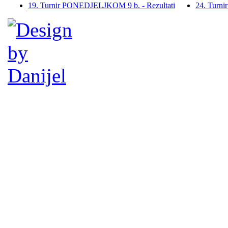
19. Turnir PONEDJELJKOM 9 b. - Rezultati
24. Turn