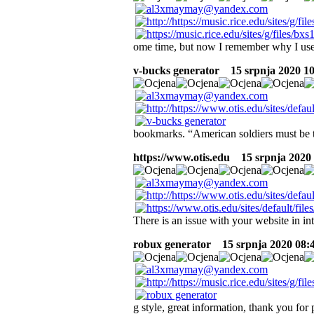
ome time, but now I remember why I used 
v-bucks generator
15 srpnja 2020 10:
bookmarks. “American soldiers must be tu
https://www.otis.edu
15 srpnja 2020 0
There is an issue with your website in int
robux generator
15 srpnja 2020 08:4
g style, great information, thank you for 