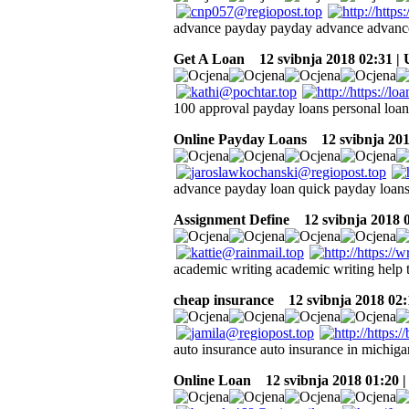
advance payday payday advance advance 
Get A Loan
12 svibnja 2018 02:31 |
100 approval payday loans personal loan i
Online Payday Loans
12 svibnja 201
advance payday loan quick payday loans
Assignment Define
12 svibnja 2018 
academic writing academic writing help t
cheap insurance
12 svibnja 2018 02:
auto insurance auto insurance in michiga
Online Loan
12 svibnja 2018 01:20 