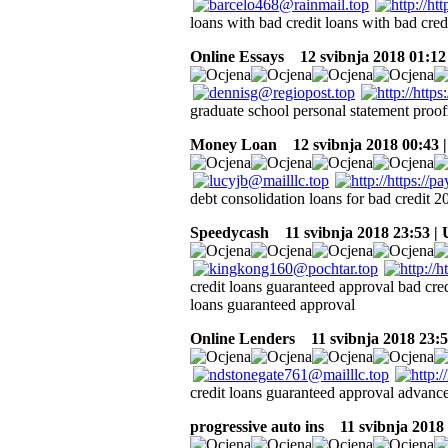
loans with bad credit loans with bad cred
Online Essays
12 svibnja 2018 01:12
graduate school personal statement proof
Money Loan
12 svibnja 2018 00:43 
debt consolidation loans for bad credit 2
Speedycash
11 svibnja 2018 23:53 |
credit loans guaranteed approval bad cre
loans guaranteed approval
Online Lenders
11 svibnja 2018 23:
credit loans guaranteed approval advance
progressive auto ins
11 svibnja 2018 