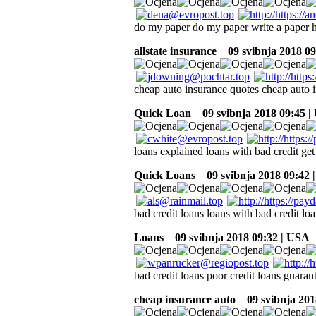
do my paper do my paper write a paper 
allstate insurance
09 svibnja 2018 09
cheap auto insurance quotes cheap auto i
Quick Loan
09 svibnja 2018 09:45 |
loans explained loans with bad credit get
Quick Loans
09 svibnja 2018 09:42 
bad credit loans loans with bad credit loa
Loans
09 svibnja 2018 09:32 | USA
bad credit loans poor credit loans guara
cheap insurance auto
09 svibnja 201