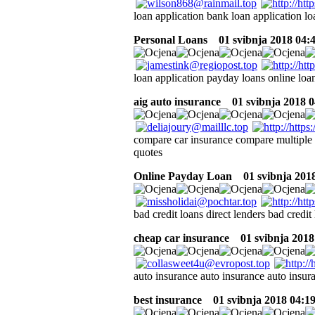
loan application bank loan application lo
Personal Loans
01 svibnja 2018 04:
loan application payday loans online loan
aig auto insurance
01 svibnja 2018 0
compare car insurance compare multiple 
quotes
Online Payday Loan
01 svibnja 2018
bad credit loans direct lenders bad credit
cheap car insurance
01 svibnja 2018
auto insurance auto insurance auto insura
best insurance
01 svibnja 2018 04:1