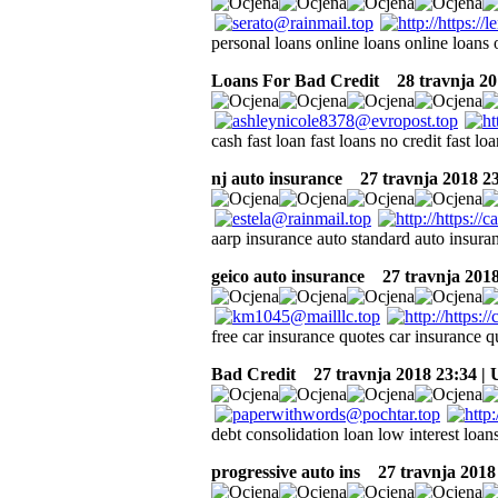
personal loans online loans online loans 
Loans For Bad Credit
28 travnja 20
cash fast loan fast loans no credit fast lo
nj auto insurance
27 travnja 2018 23
aarp insurance auto standard auto insuran
geico auto insurance
27 travnja 2018
free car insurance quotes car insurance 
Bad Credit
27 travnja 2018 23:34 |
debt consolidation loan low interest loan
progressive auto ins
27 travnja 2018