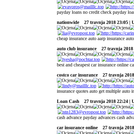
payday loans no credit check payday loan
nationwide
27 travnja 2018 23:05 |
cheap insurance auto aarp insurance aut
auto club insurance
27 travnja 2018 
best and cheapest car insurance online c
costco car insurance
27 travnja 2018
insurance quotes auto get multiple auto 
Loan Cash
27 travnja 2018 22:24 |
cash advance payday advances cash adv
car insurance online
27 travnja 2018