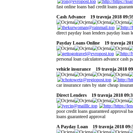
fast online loans bad credit loans guaran
Cash Advance
19 travnja 2018 09:5
direct payday loan lenders payday loan 
Payday Loans Online
19 travnja 201
personal loan calculators advance cash 
vehicle insurance
19 travnja 2018 09
car insurance rates by state cheap insura
Direct Lenders
19 travnja 2018 09:3
poor credit loans guaranteed approval ba
loans guaranteed approval
A Payday Loan
19 travnja 2018 09: