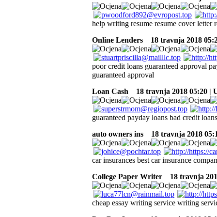
help writing resume resume cover letter 
Online Lenders
18 travnja 2018 05:
poor credit loans guaranteed approval pa
guaranteed approval
Loan Cash
18 travnja 2018 05:20 |
guaranteed payday loans bad credit loans
auto owners ins
18 travnja 2018 05:
car insurances best car insurance compa
College Paper Writer
18 travnja 201
cheap essay writing service writing servi