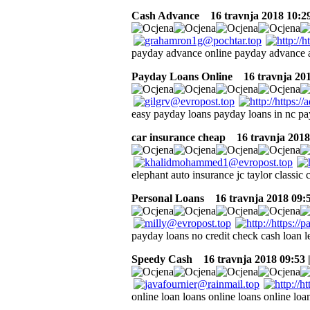
Cash Advance
16 travnja 2018 10:2
payday advance online payday advance 
Payday Loans Online
16 travnja 201
easy payday loans payday loans in nc pa
car insurance cheap
16 travnja 2018
elephant auto insurance jc taylor classic 
Personal Loans
16 travnja 2018 09:
payday loans no credit check cash loan l
Speedy Cash
16 travnja 2018 09:53
online loan loans online loans online loa