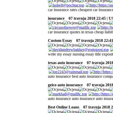
car insurance rates cheapest car insuranc
insurance
07 travnja 2018 22:45 | 
car insurance quotes in texas cheap liabi
Custom Essay
07 travnja 2018 22:4
write my essay nursing essay title exposi
texas auto insurance
07 travnja 2018
auto insurance best auto insurance comp
geico auto insurance
07 travnja 2018
auto insurance auto insurance auto insur
Best Online Loans
07 travnja 2018 2