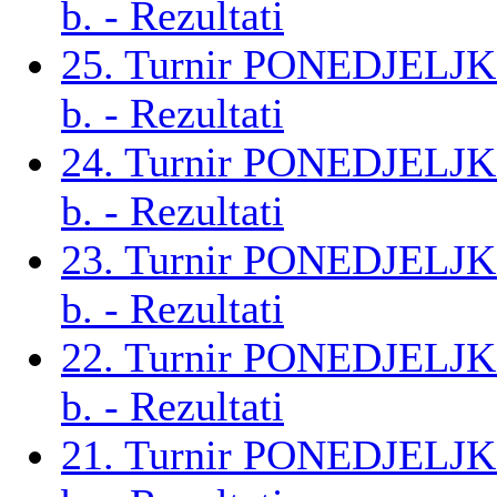
b. - Rezultati
25. Turnir PONEDJELJ
b. - Rezultati
24. Turnir PONEDJELJ
b. - Rezultati
23. Turnir PONEDJELJ
b. - Rezultati
22. Turnir PONEDJELJ
b. - Rezultati
21. Turnir PONEDJELJ