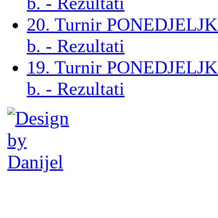
b. - Rezultati
20. Turnir PONEDJELJ
b. - Rezultati
19. Turnir PONEDJELJ
b. - Rezultati