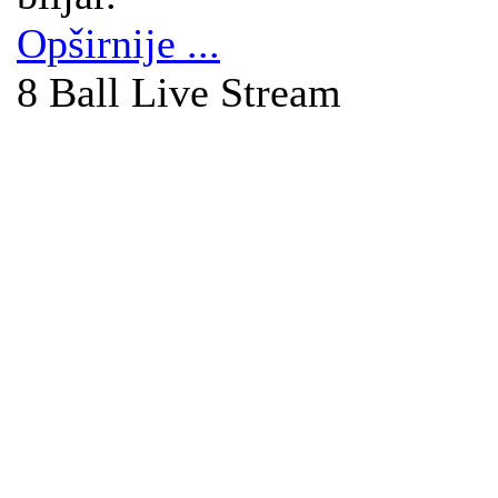
Opširnije ...
8 Ball Live Stream