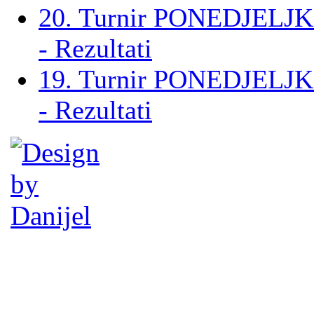
20. Turnir PONEDJELJK
- Rezultati
19. Turnir PONEDJELJK
- Rezultati