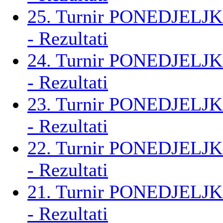
25. Turnir PONEDJELJK
- Rezultati
24. Turnir PONEDJELJK
- Rezultati
23. Turnir PONEDJELJK
- Rezultati
22. Turnir PONEDJELJK
- Rezultati
21. Turnir PONEDJELJK
- Rezultati